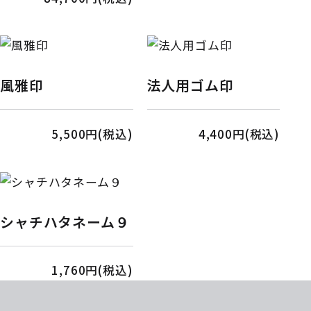
風雅印
法人用ゴム印
5,500円(税込)
4,400円(税込)
シャチハタネーム９
1,760円(税込)