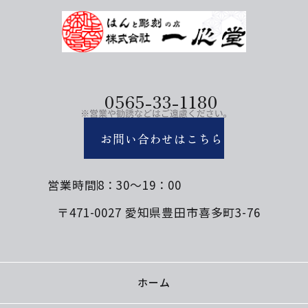
0565-33-1180
お問い合わせはこちら
営業時間
8：30～19：00
〒471-0027 愛知県豊田市喜多町3-76
ホーム