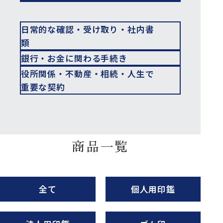
日常的な確認・受け取り・社内書
類
銀行・お金に関わる手続き
役所関係・不動産・相続・人生で
重要な契約
商品一覧
全て
個人用印鑑