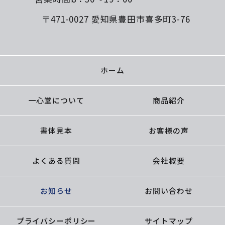
〒471-0027 愛知県豊田市喜多町3-76
ホーム
一心堂について
商品紹介
書体見本
お客様の声
よくある質問
会社概要
お知らせ
お問い合わせ
プライバシーポリシー
サイトマップ