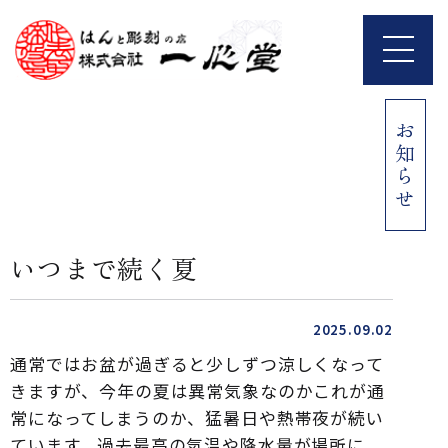
お知らせ
いつまで続く夏
2025.09.02
通常ではお盆が過ぎると少しずつ涼しくなって
きますが、今年の夏は異常気象なのかこれが通
常になってしまうのか、猛暑日や熱帯夜が続い
ています。過去最高の気温や降水量が場所に