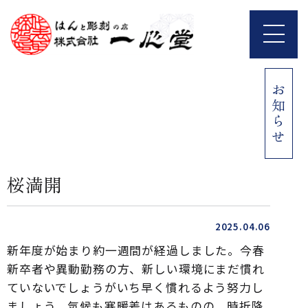
お知らせ
桜満開
2025.04.06
新年度が始まり約一週間が経過しました。今春
新卒者や異動勤務の方、新しい環境にまだ慣れ
ていないでしょうがいち早く慣れるよう努力し
ましょう。気候も寒暖差はあるものの、時折降