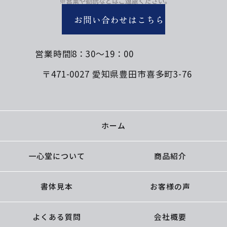
お問い合わせはこちら
営業時間
8：30～19：00
〒471-0027 愛知県豊田市喜多町3-76
ホーム
一心堂について
商品紹介
書体見本
お客様の声
よくある質問
会社概要