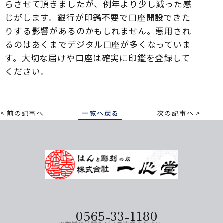
らさせて頂きましたが、例年より少し減った感
じがします。銀行が印鑑不要で口座開設できた
りする影響があるのかもしれません。悪用され
るのはあくまでデジタル口座が多くなっていま
す。大切な届けや口座は確実に印鑑を登録して
ください。
前の記事へ
一覧へ戻る
次の記事へ
0565-33-1180