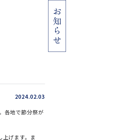
お知らせ
2024.02.03
。各地で節分祭が
し上げます。ま