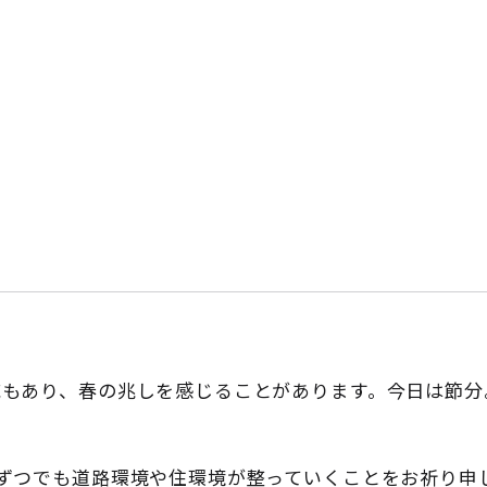
域もあり、春の兆しを感じることがあります。今日は節分
ずつでも道路環境や住環境が整っていくことをお祈り申