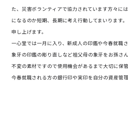
た、災害ボランティアで協力されています方々には
になるのか短期、長期に考え行動してまいります
申し上げます。
一心堂では一月に入り、新成人の印鑑や今春就職
象牙の印鑑の彫り直しなど祖父母の象牙をお孫さ
不変の素材ですので使用機会があるまで大切に保管
今春就職される方の銀行印や実印を自分の資産管