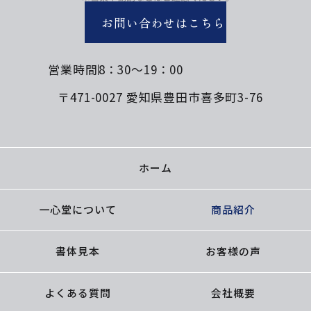
お問い合わせはこちら
営業時間
8：30～19：00
〒471-0027 愛知県豊田市喜多町3-76
ホーム
一心堂について
商品紹介
書体見本
お客様の声
よくある質問
会社概要