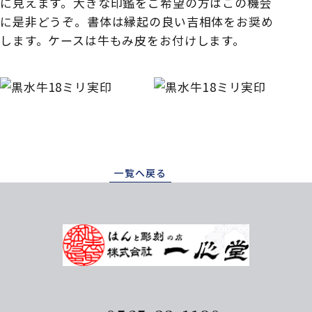
に見えます。大きな印鑑をご希望の方はこの機会
に是非どうぞ。書体は縁起の良い吉相体をお奨め
します。ケースは牛もみ皮をお付けします。
一覧へ戻る