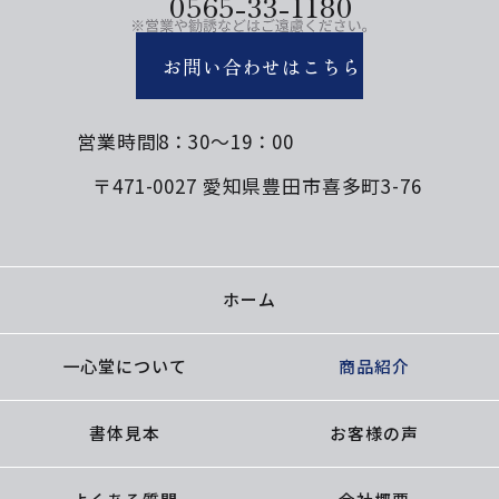
0565-33-1180
お問い合わせはこちら
営業時間
8：30～19：00
〒471-0027 愛知県豊田市喜多町3-76
ホーム
一心堂について
商品紹介
書体見本
お客様の声