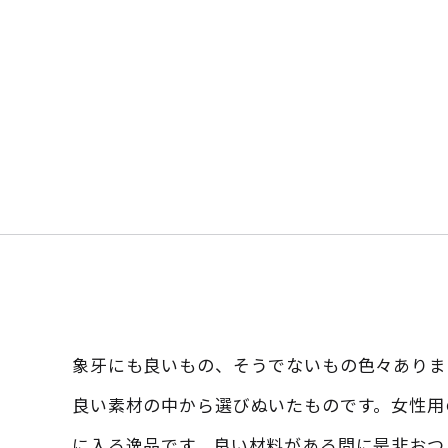
象牙にも良いもの、そうでないもの色々ありま
良い素材の中から選びぬいたものです。女性用
に入る逸品です。良い材料がある間に是非おつ