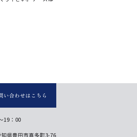
問い合わせはこちら
～19：00
7 愛知県豊田市喜多町3-76