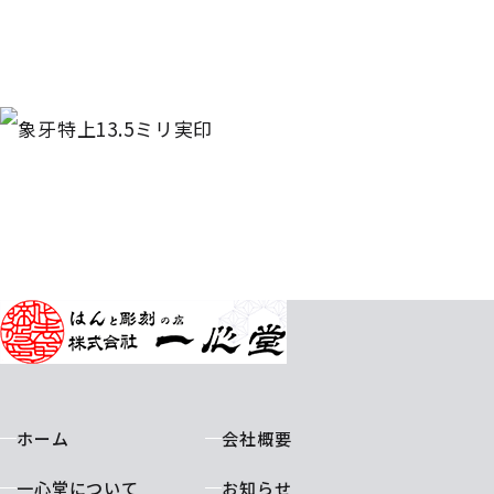
ホーム
会社概要
一心堂について
お知らせ