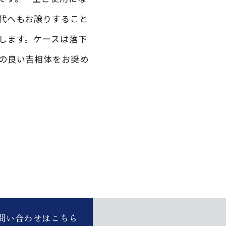
代へもお譲りすること
します。ケースは落下
の良い吉相体をお奨め
問い合わせはこちら