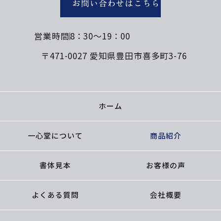
お問い合わせはこちら
営業時間
8：30～19：00
〒471-0027 愛知県豊田市喜多町3-76
ホーム
一心堂について
商品紹介
書体見本
お客様の声
よくある質問
会社概要