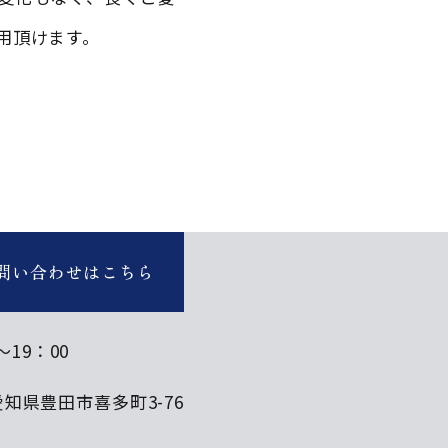
用頂けます。
問い合わせはこちら
～19：00
7 愛知県豊田市喜多町3-76