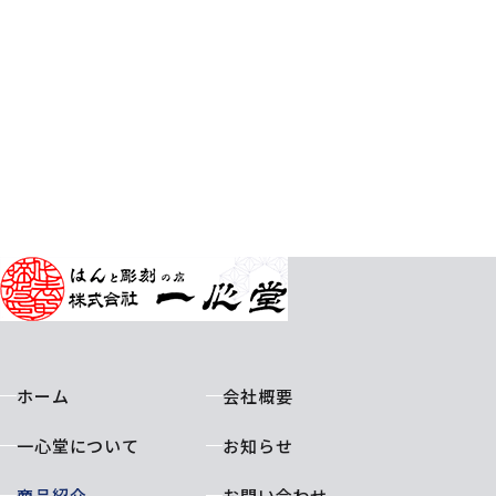
ホーム
会社概要
一心堂について
お知らせ
商品紹介
お問い合わせ