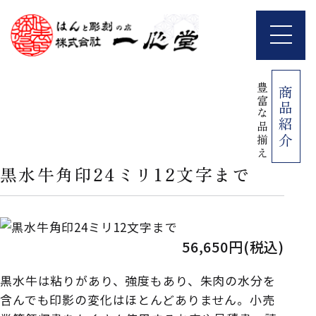
豊富な品揃え
商品紹介
黒水牛角印24ミリ12文字まで
56,650円(税込)
黒水牛は粘りがあり、強度もあり、朱肉の水分を
含んでも印影の変化はほとんどありません。小売