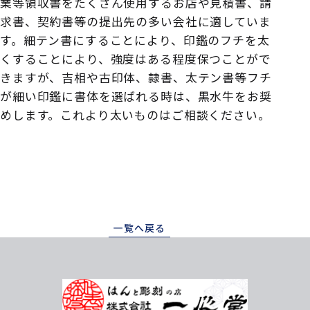
業等領収書をたくさん使用するお店や見積書、請
求書、契約書等の提出先の多い会社に適していま
す。細テン書にすることにより、印鑑のフチを太
くすることにより、強度はある程度保つことがで
きますが、吉相や古印体、隷書、太テン書等フチ
が細い印鑑に書体を選ばれる時は、黒水牛をお奨
めします。これより太いものはご相談ください。
一覧へ戻る