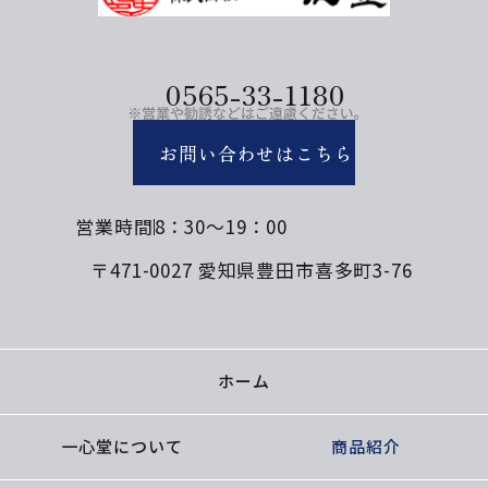
0565-33-1180
お問い合わせはこちら
営業時間
8：30～19：00
〒471-0027 愛知県豊田市喜多町3-76
ホーム
一心堂について
商品紹介