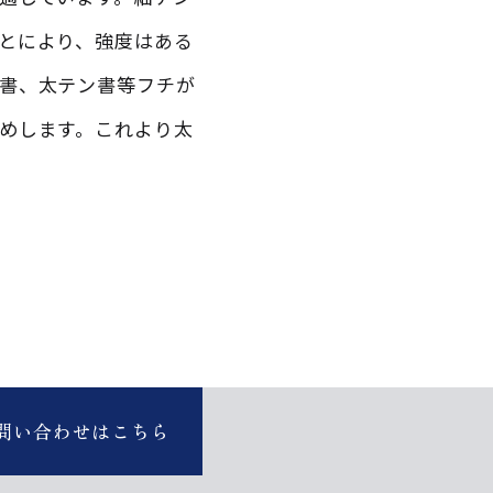
とにより、強度はある
書、太テン書等フチが
めします。これより太
問い合わせはこちら