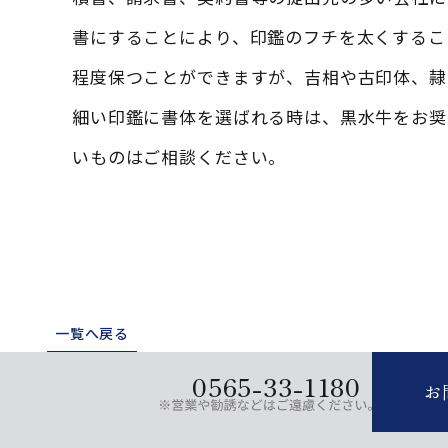
書にすることにより、印鑑のフチを太くするこ
程度保つことができますが、吉相や古印体、隷
細い印鑑に書体を選ばれる時は、黒水牛をお奨
いものはご相談ください。
一覧へ戻る
0565-33-1180
お