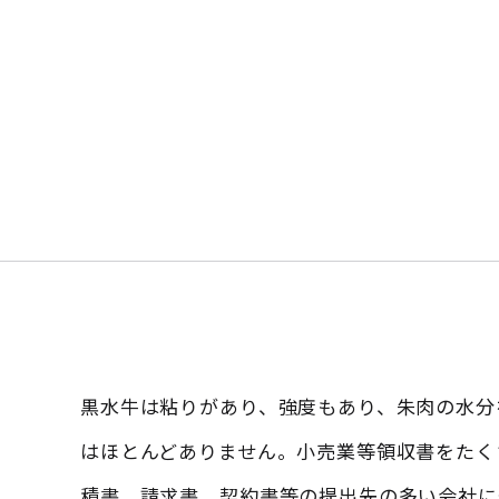
黒水牛は粘りがあり、強度もあり、朱肉の水分
はほとんどありません。小売業等領収書をたく
積書、請求書、契約書等の提出先の多い会社に