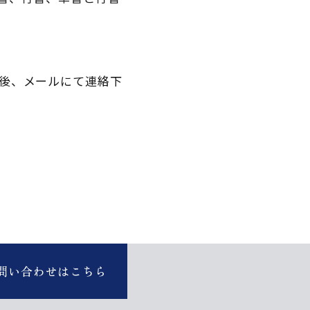
後、メールにて連絡下
問い合わせはこちら