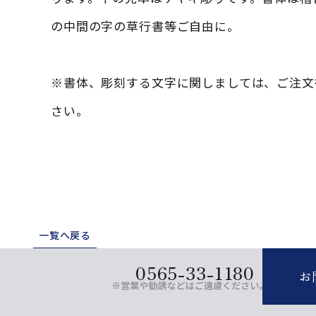
の中間の字の草行書等ご自由に。
※書体、彫刻する文字に関しましては、ご注文
さい。
一覧へ戻る
0565-33-1180
お